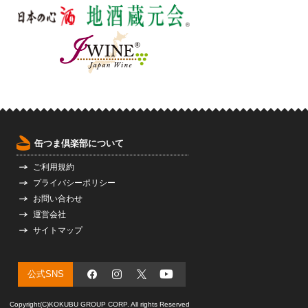
缶つま倶楽部について
ご利用規約
プライバシーポリシー
お問い合わせ
運営会社
サイトマップ
公式SNS
Facebook
Instagram
X (旧 Twitter)
YouTube
Copyright(C)KOKUBU GROUP CORP. All rights Reserved