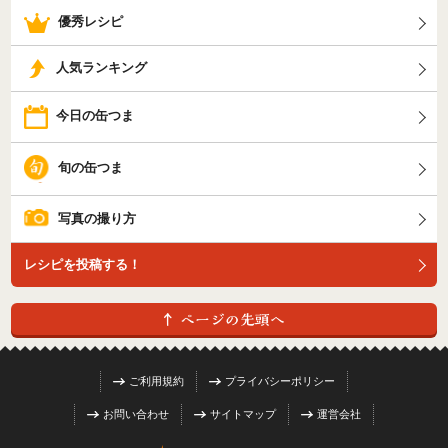
優秀レシピ
人気ランキング
今日の缶つま
旬の缶つま
写真の撮り方
レシピを投稿する！
ご利用規約
プライバシーポリシー
お問い合わせ
サイトマップ
運営会社