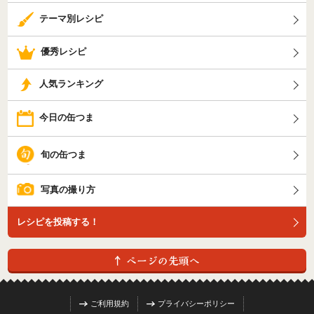
テーマ別レシピ
優秀レシピ
人気ランキング
今日の缶つま
旬の缶つま
写真の撮り方
レシピを投稿する！
ご利用規約
プライバシーポリシー