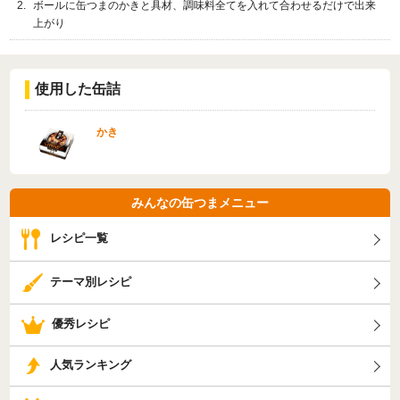
ボールに缶つまのかきと具材、調味料全てを入れて合わせるだけで出来
上がり
使用した缶詰
かき
みんなの缶つまメニュー
レシピ一覧
テーマ別レシピ
優秀レシピ
人気ランキング